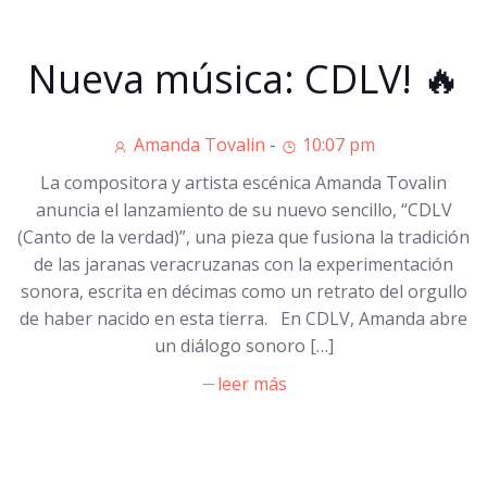
Nueva música: CDLV! 🔥
Amanda Tovalin
-
10:07 pm
La compositora y artista escénica Amanda Tovalin
anuncia el lanzamiento de su nuevo sencillo, “CDLV
(Canto de la verdad)”, una pieza que fusiona la tradición
de las jaranas veracruzanas con la experimentación
sonora, escrita en décimas como un retrato del orgullo
de haber nacido en esta tierra. En CDLV, Amanda abre
un diálogo sonoro […]
leer más