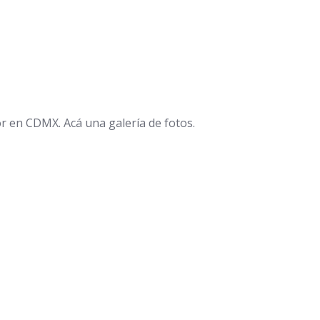
r en CDMX. Acá una galería de fotos.