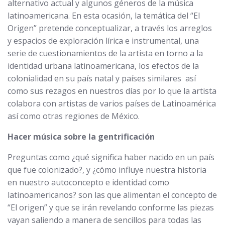
alternativo actual y algunos géneros de la música
latinoamericana. En esta ocasión, la temática del “El
Origen” pretende conceptualizar, a través los arreglos
y espacios de exploración lírica e instrumental, una
serie de cuestionamientos de la artista en torno a la
identidad urbana latinoamericana, los efectos de la
colonialidad en su país natal y países similares así
como sus rezagos en nuestros días por lo que la artista
colabora con artistas de varios países de Latinoamérica
así como otras regiones de México.
Hacer música sobre la gentrificación
Preguntas como ¿qué significa haber nacido en un país
que fue colonizado?, y ¿cómo influye nuestra historia
en nuestro autoconcepto e identidad como
latinoamericanos? son las que alimentan el concepto de
“El origen” y que se irán revelando conforme las piezas
vayan saliendo a manera de sencillos para todas las