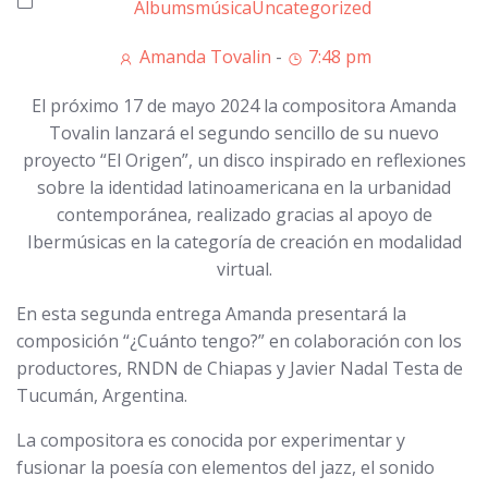
Albums
música
Uncategorized
Amanda Tovalin
-
7:48 pm
El próximo 17 de mayo 2024 la compositora Amanda
Tovalin lanzará el segundo sencillo de su nuevo
proyecto “El Origen”, un disco inspirado en reflexiones
sobre la identidad latinoamericana en la urbanidad
contemporánea, realizado gracias al apoyo de
Ibermúsicas en la categoría de creación en modalidad
virtual.
En esta segunda entrega Amanda presentará la
composición “¿Cuánto tengo?” en colaboración con los
productores, RNDN de Chiapas y Javier Nadal Testa de
Tucumán, Argentina.
La compositora es conocida por experimentar y
fusionar la poesía con elementos del jazz, el sonido