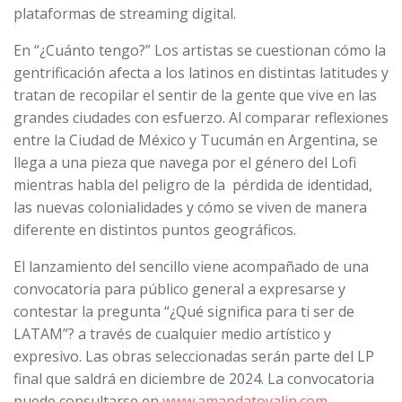
plataformas de streaming digital.
En “¿Cuánto tengo?” Los artistas se cuestionan cómo la
gentrificación afecta a los latinos en distintas latitudes y
tratan de recopilar el sentir de la gente que vive en las
grandes ciudades con esfuerzo. Al comparar reflexiones
entre la Ciudad de México y Tucumán en Argentina, se
llega a una pieza que navega por el género del Lofi
mientras habla del peligro de la pérdida de identidad,
las nuevas colonialidades y cómo se viven de manera
diferente en distintos puntos geográficos.
El lanzamiento del sencillo viene acompañado de una
convocatoria para público general a expresarse y
contestar la pregunta “¿Qué significa para ti ser de
LATAM”? a través de cualquier medio artístico y
expresivo. Las obras seleccionadas serán parte del LP
final que saldrá en diciembre de 2024. La convocatoria
puede consultarse en
www.amandatovalin.com