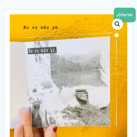
¡Oferta!