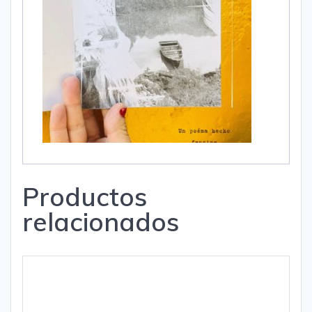
Productos
relacionados