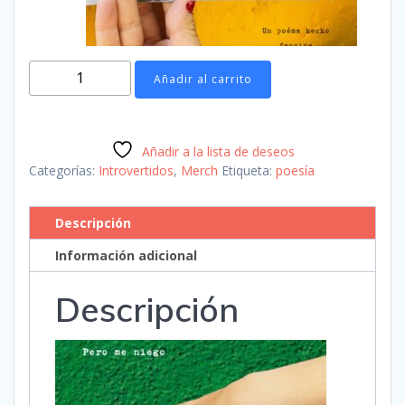
Añadir al carrito
Añadir a la lista de deseos
Categorías:
Introvertidos
,
Merch
Etiqueta:
poesía
Descripción
Información adicional
Descripción