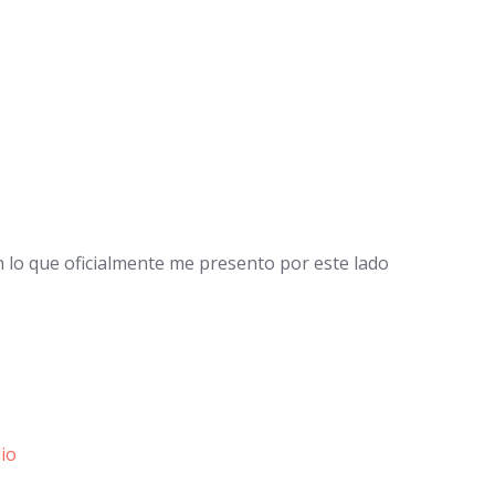
lo que oficialmente me presento por este lado
io