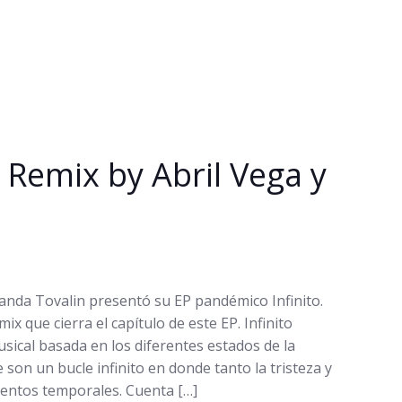
- Remix by Abril Vega y
anda Tovalin presentó su EP pandémico Infinito.
ix que cierra el capítulo de este EP. Infinito
usical basada en los diferentes estados de la
son un bucle infinito en donde tanto la tristeza y
mentos temporales. Cuenta […]