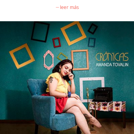
leer más