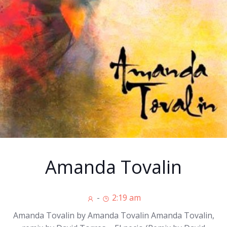
Amanda Tovalin
-
2:19 am
Amanda Tovalin by Amanda Tovalin Amanda Tovalin,