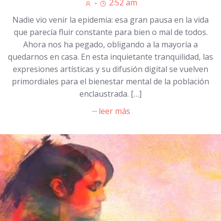
-
2:52 am
Nadie vio venir la epidemia: esa gran pausa en la vida
que parecía fluir constante para bien o mal de todos.
Ahora nos ha pegado, obligando a la mayoría a
quedarnos en casa. En esta inquietante tranquilidad, las
expresiones artísticas y su difusión digital se vuelven
primordiales para el bienestar mental de la población
enclaustrada. […]
leer más