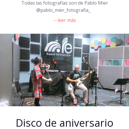
Todas las fotografías son de Pablo Mier
@pablo_mier_fotografia_
leer más
Disco de aniversario