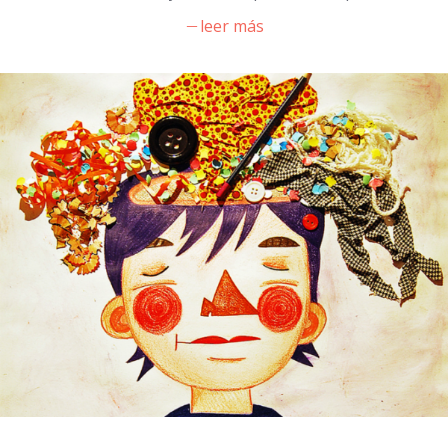
leer más