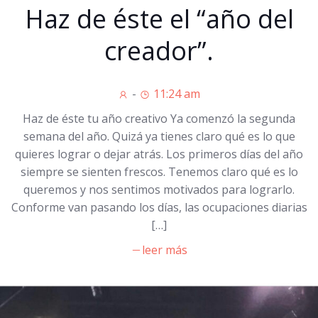
Haz de éste el “año del
creador”.
-
11:24 am
Haz de éste tu año creativo Ya comenzó la segunda
semana del año. Quizá ya tienes claro qué es lo que
quieres lograr o dejar atrás. Los primeros días del año
siempre se sienten frescos. Tenemos claro qué es lo
queremos y nos sentimos motivados para lograrlo.
Conforme van pasando los días, las ocupaciones diarias
[…]
leer más