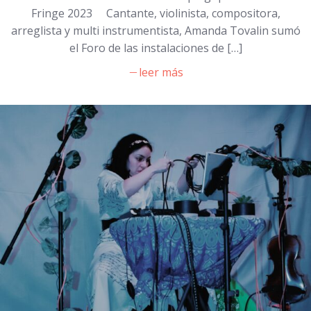
Fringe 2023 Cantante, violinista, compositora,
arreglista y multi instrumentista, Amanda Tovalin sumó
el Foro de las instalaciones de […]
leer más