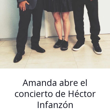
Amanda abre el
concierto de Héctor
Infanzón