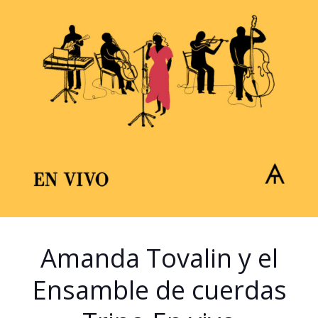
Amanda Tovalin y el
Ensamble de cuerdas