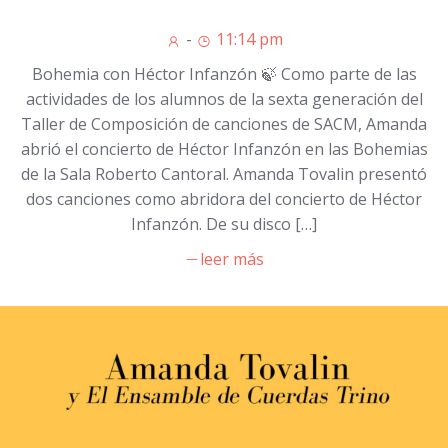
-
11:14 pm
Bohemia con Héctor Infanzón 🍃 Como parte de las
actividades de los alumnos de la sexta generación del
Taller de Composición de canciones de SACM, Amanda
abrió el concierto de Héctor Infanzón en las Bohemias
de la Sala Roberto Cantoral. Amanda Tovalin presentó
dos canciones como abridora del concierto de Héctor
Infanzón. De su disco […]
leer más