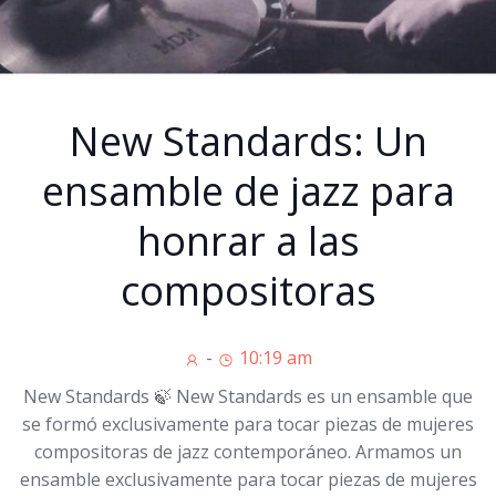
New Standards: Un
ensamble de jazz para
honrar a las
compositoras
-
10:19 am
New Standards 🍃 New Standards es un ensamble que
se formó exclusivamente para tocar piezas de mujeres
compositoras de jazz contemporáneo. Armamos un
ensamble exclusivamente para tocar piezas de mujeres