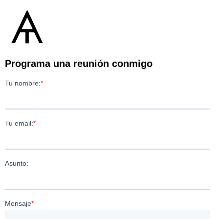
Programa una reunión conmigo