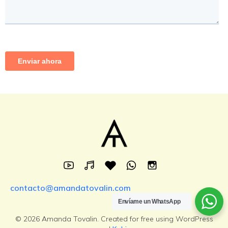
contacto@amandatovalin.com
Envíame un WhatsApp
© 2026 Amanda Tovalin. Created for free using WordPress