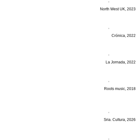
North West UK, 2023
Crónica, 2022
La Jornada, 2022
Roots music, 2018
Sria. Cultura, 2026