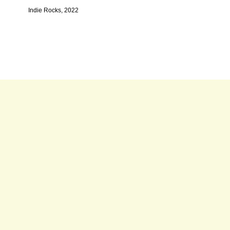
Indie Rocks, 2022