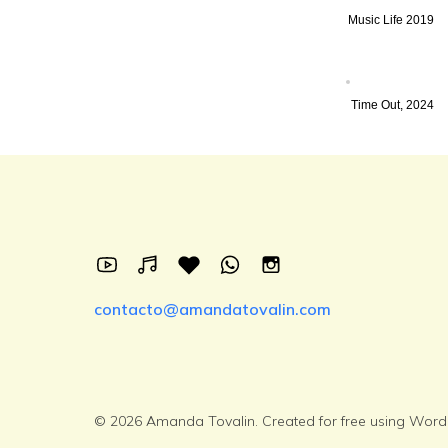
Music Life 2019
Time Out, 2024
contacto@amandatovalin.com
© 2026 Amanda Tovalin. Created for free using Wor