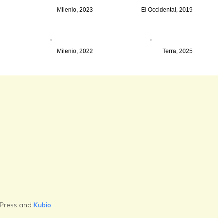
Milenio, 2023
El Occidental, 2019
Milenio, 2022
Terra, 2025
dPress and
Kubio