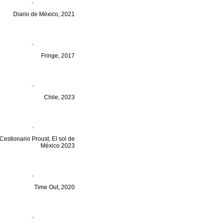
Diario de México, 2021
Fringe, 2017
Chile, 2023
Cestionario Proust, El sol de
México 2023
Time Out, 2020