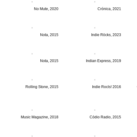
No Mute, 2020
Crónica, 2021
Nota, 2015
Indie Röcks, 2023
Nota, 2015
Indian Express, 2019
Rolling Stone, 2015
Indie Rocls! 2016
Music Magazine, 2018
Códio Radio, 2015