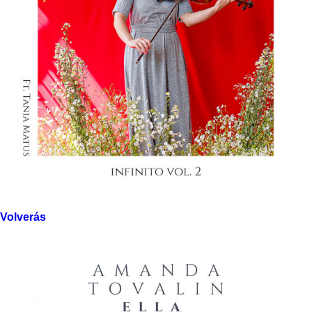
Volverás