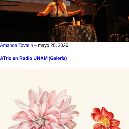
Amanda Tovalin
– mayo 20, 2026
ATrio en Radio UNAM (Galería)