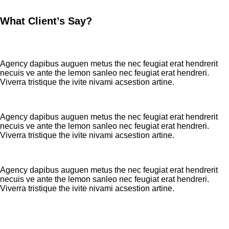
What Client’s Say?
Agency dapibus auguen metus the nec feugiat erat hendrerit
necuis ve ante the lemon sanleo nec feugiat erat hendreri.
Viverra tristique the ivite nivami acsestion artine.
Agency dapibus auguen metus the nec feugiat erat hendrerit
necuis ve ante the lemon sanleo nec feugiat erat hendreri.
Viverra tristique the ivite nivami acsestion artine.
Agency dapibus auguen metus the nec feugiat erat hendrerit
necuis ve ante the lemon sanleo nec feugiat erat hendreri.
Viverra tristique the ivite nivami acsestion artine.