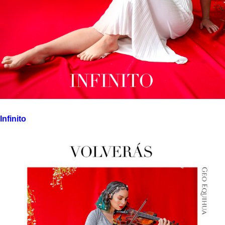
Infinito