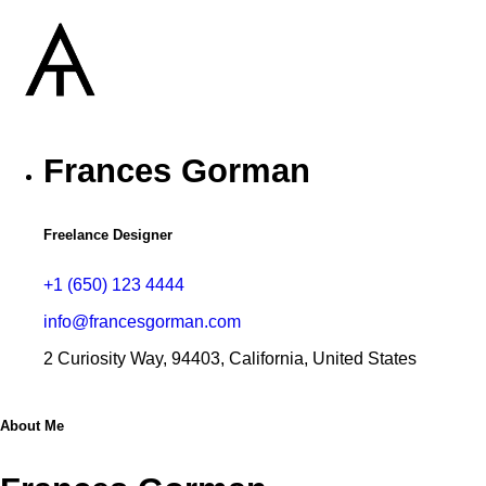
Frances Gorman
Freelance Designer
+1 (650) 123 4444
info@francesgorman.com
2 Curiosity Way, 94403, California, United States
About Me