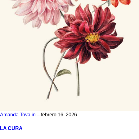
Amanda Tovalin
– febrero 16, 2026
LA CURA