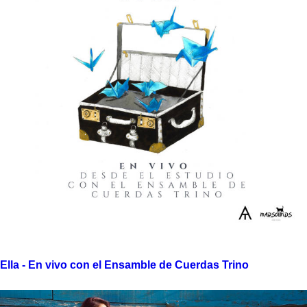
Ella ​-​ En vivo con el Ensamble de Cuerdas Trino