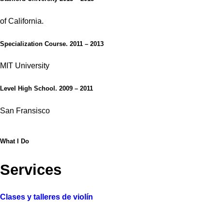
of California.
Specialization Course.
2011 – 2013
MIT University
Level High School.
2009 – 2011
San Fransisco
What I Do
Services
Clases y talleres de violín