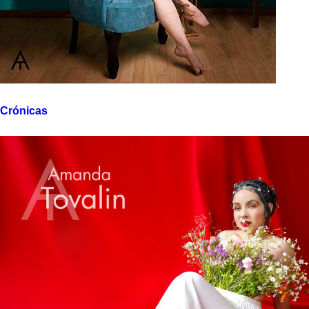
Crónicas