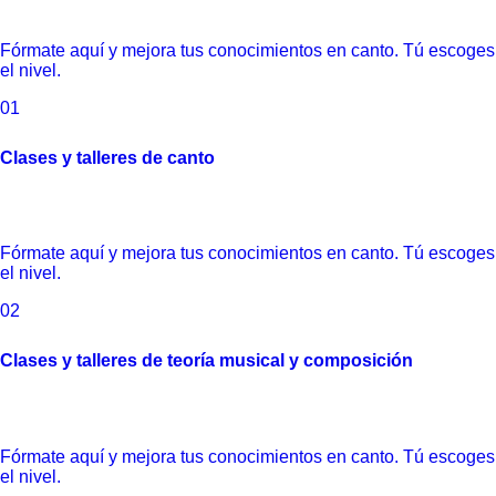
Fórmate aquí y mejora tus conocimientos en canto. Tú escoges
el nivel.
01
Clases y talleres de canto
Fórmate aquí y mejora tus conocimientos en canto. Tú escoges
el nivel.
02
Clases y talleres de teoría musical y composición
Fórmate aquí y mejora tus conocimientos en canto. Tú escoges
el nivel.