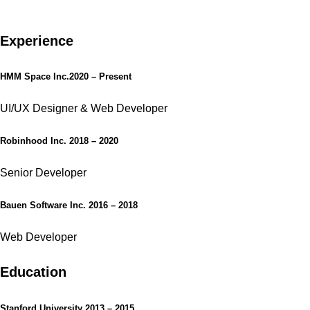
Experience
HMM Space Inc.
2020 – Present
UI/UX Designer & Web Developer
Robinhood Inc.
2018 – 2020
Senior Developer
Bauen Software Inc.
2016 – 2018
Web Developer
Education
Stanford University
2013 – 2015