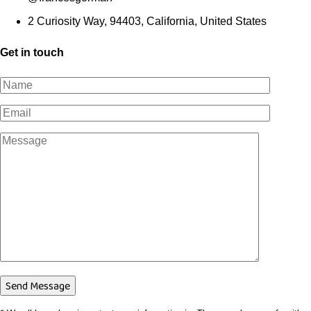
2 Curiosity Way, 94403, California, United States
Get in touch