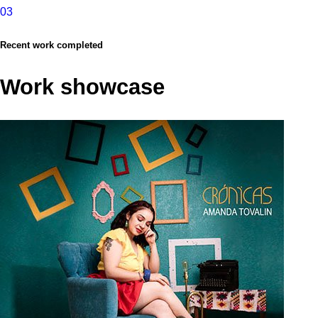
03
Recent work completed
Work showcase