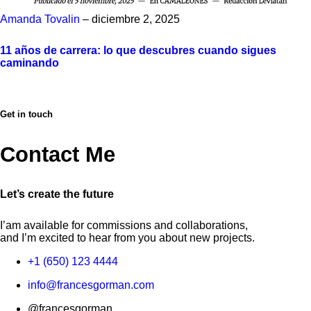
Amanda Tovalin
– diciembre 2, 2025
11 años de carrera: lo que descubres cuando sigues
caminando
Get in touch
Contact Me
Let’s create the future
I’am available for commissions and collaborations,
and I’m excited to hear from you about new projects.
+1 (650) 123 4444
info@francesgorman.com
@francesgorman