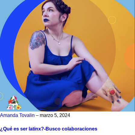
Amanda Tovalin
– marzo 5, 2024
¿Qué es ser latinx?-Busco colaboraciones