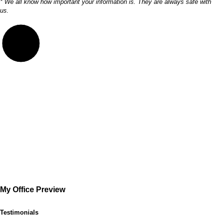
* We all know how important your information is. They are always safe with
us.
My Office Preview
Testimonials