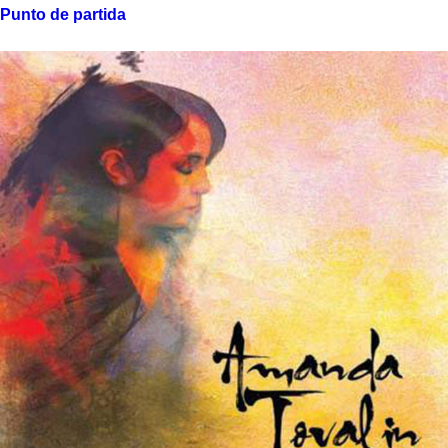
Punto de partida